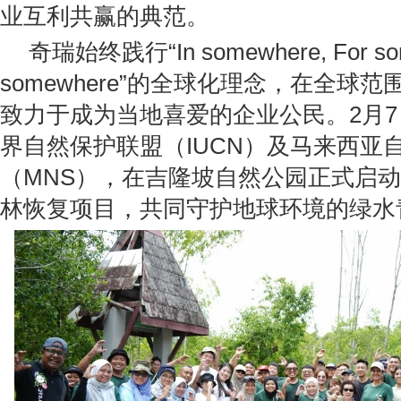
业互利共赢的典范。
奇瑞始终践行“In somewhere, For som
somewhere”的全球化理念，在全球范
致力于成为当地喜爱的企业公民。2月
界自然保护联盟（IUCN）及马来西亚
（MNS），在吉隆坡自然公园正式启动
林恢复项目，共同守护地球环境的绿水