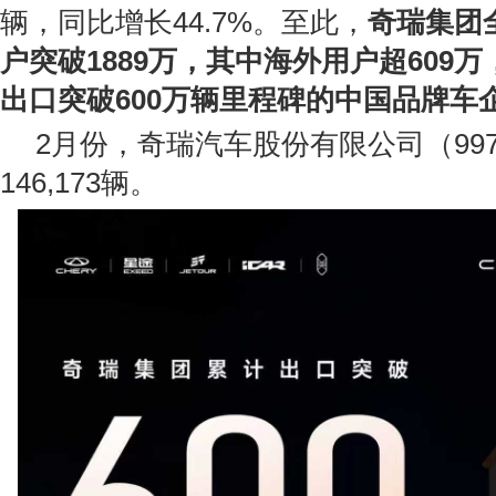
辆，同比增长44.7%。至此，
奇瑞集团
户突破1889万，其中海外用户超609
出口突破600万辆里程碑的中国品牌车
2月份，奇瑞汽车股份有限公司（997
146,173辆。