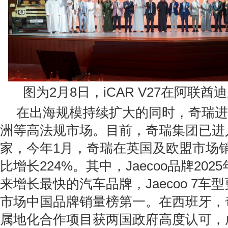
图为2月8日，iCAR V27在阿联
在出海规模持续扩大的同时，奇瑞进
洲等高法规市场。目前，奇瑞集团已进
家，今年1月，奇瑞在英国及欧盟市场
比增长224%。其中，Jaecoo品牌20
来增长最快的汽车品牌，Jaecoo 7车
市场中国品牌销量榜第一。在西班牙，
属地化合作项目获两国政府高度认可，