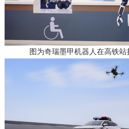
图为奇瑞墨甲机器人在高铁站