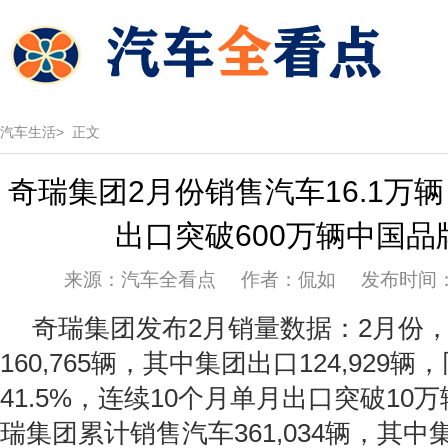
汽车生活>
正文
奇瑞集团2月份销售汽车16.1万
出口突破600万辆中国品
来源：汽车全看点 作者：侃如 发布时间：202
奇瑞集团发布2月销量数据：2月份
160,765辆，其中集团出口124,929
41.5%，连续10个月单月出口突破10万
瑞集团累计销售汽车361,034辆，其中集团