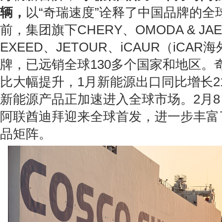
辆，
以“奇瑞速度”诠释了中国品牌的全
前，集团旗下CHERY、OMODA & JA
EXEED、JETOUR、
iCAUR
（iCAR
牌，已远销全球130多个国家和地区。
比大幅提升，1月新能源出口同比增长2
新能源产品正加速进入全球市场。2月8日，
阿联酋迪拜迎来全球首发，进一步丰富
品矩阵。