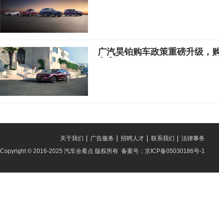
广汽昊铂购车政策重磅升级，购昊
方案
关于我们
广告服务
招聘人才
联系我们
法律事务
Copyright © 2016-2025 汽车全看点 版权所有 备案号：京ICP备05030186号-1