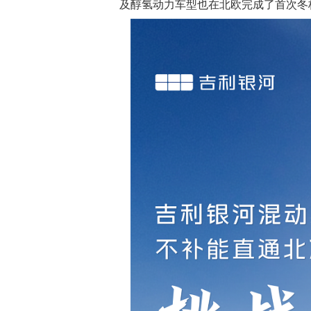
及醇氢动力车型也在北欧完成了首次冬