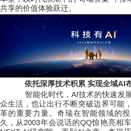
共享的价值体验跃迁。
依托深厚技术积累 实现全域AI
智能化时代，AI技术的快速发展
众生活，也让出行不断突破边界可能
革的重要力量。奇瑞在智能领域的投
久，从2003年会说话的QQ惊艳亮相